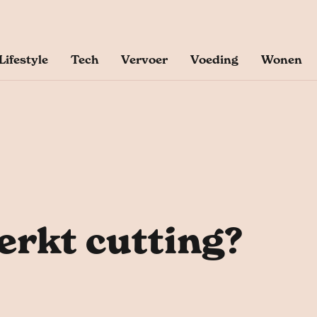
Lifestyle
Tech
Vervoer
Voeding
Wonen
erkt cutting?