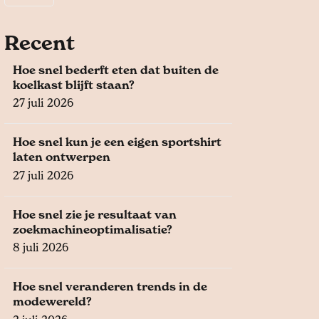
Recent
Hoe snel bederft eten dat buiten de
koelkast blijft staan?
27 juli 2026
Hoe snel kun je een eigen sportshirt
laten ontwerpen
27 juli 2026
Hoe snel zie je resultaat van
zoekmachineoptimalisatie?
8 juli 2026
Hoe snel veranderen trends in de
modewereld?