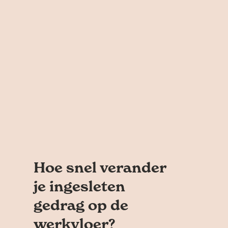
Hoe snel verander
je ingesleten
gedrag op de
werkvloer?