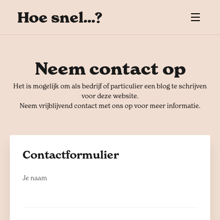
Hoe snel...?
Neem contact op
Het is mogelijk om als bedrijf of particulier een blog te schrijven
voor deze website.
Neem vrijblijvend contact met ons op voor meer informatie.
Contactformulier
Je naam