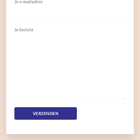
Je e-mailadres
Je bericht