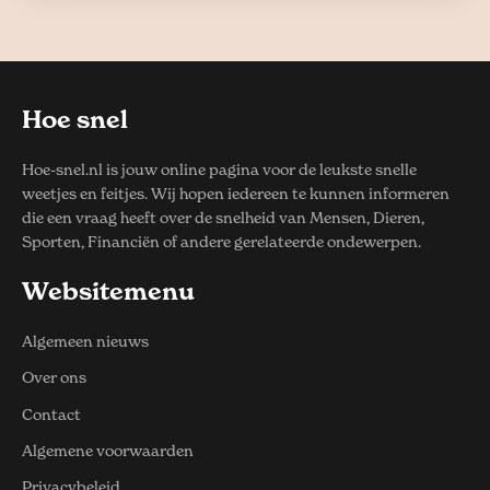
Hoe snel
Hoe-snel.nl is jouw online pagina voor de leukste snelle
weetjes en feitjes. Wij hopen iedereen te kunnen informeren
die een vraag heeft over de snelheid van Mensen, Dieren,
Sporten, Financiën of andere gerelateerde ondewerpen.
Websitemenu
Algemeen nieuws
Over ons
Contact
Algemene voorwaarden
Privacybeleid