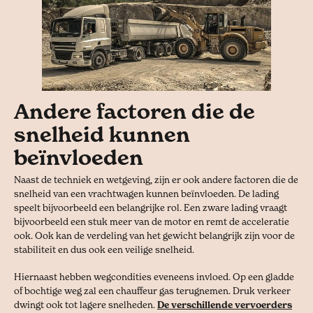
Andere factoren die de
snelheid kunnen
beïnvloeden
Naast de techniek en wetgeving, zijn er ook andere factoren die de
snelheid van een vrachtwagen kunnen beïnvloeden. De lading
speelt bijvoorbeeld een belangrijke rol. Een zware lading vraagt
bijvoorbeeld een stuk meer van de motor en remt de acceleratie
ook. Ook kan de verdeling van het gewicht belangrijk zijn voor de
stabiliteit en dus ook een veilige snelheid.
Hiernaast hebben wegcondities eveneens invloed. Op een gladde
of bochtige weg zal een chauffeur gas terugnemen. Druk verkeer
dwingt ook tot lagere snelheden.
De verschillende vervoerders