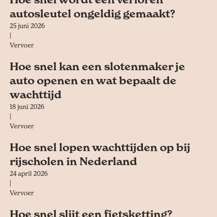
autosleutel ongeldig gemaakt?
25 juni 2026
|
Vervoer
Hoe snel kan een slotenmaker je
auto openen en wat bepaalt de
wachttijd
18 juni 2026
|
Vervoer
Hoe snel lopen wachttijden op bij
rijscholen in Nederland
24 april 2026
|
Vervoer
Hoe snel slijt een fietsketting?