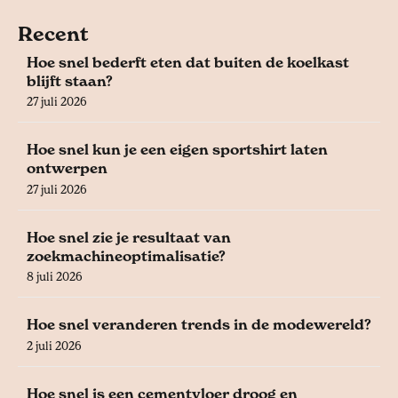
Recent
Hoe snel bederft eten dat buiten de koelkast
blijft staan?
27 juli 2026
Hoe snel kun je een eigen sportshirt laten
ontwerpen
27 juli 2026
Hoe snel zie je resultaat van
zoekmachineoptimalisatie?
8 juli 2026
Hoe snel veranderen trends in de modewereld?
2 juli 2026
Hoe snel is een cementvloer droog en