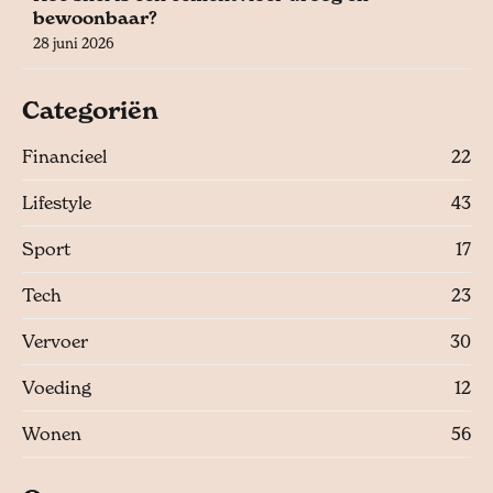
bewoonbaar?
28 juni 2026
Categoriën
Financieel
22
Lifestyle
43
Sport
17
Tech
23
Vervoer
30
Voeding
12
Wonen
56