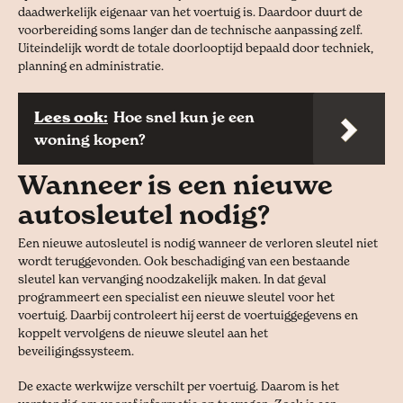
daadwerkelijk eigenaar van het voertuig is. Daardoor duurt de
voorbereiding soms langer dan de technische aanpassing zelf.
Uiteindelijk wordt de totale doorlooptijd bepaald door techniek,
planning en administratie.
Lees ook:
Hoe snel kun je een
woning kopen?
Wanneer is een nieuwe
autosleutel nodig?
Een nieuwe autosleutel is nodig wanneer de verloren sleutel niet
wordt teruggevonden. Ook beschadiging van een bestaande
sleutel kan vervanging noodzakelijk maken. In dat geval
programmeert een specialist een nieuwe sleutel voor het
voertuig. Daarbij controleert hij eerst de voertuiggegevens en
koppelt vervolgens de nieuwe sleutel aan het
beveiligingssysteem.
De exacte werkwijze verschilt per voertuig. Daarom is het