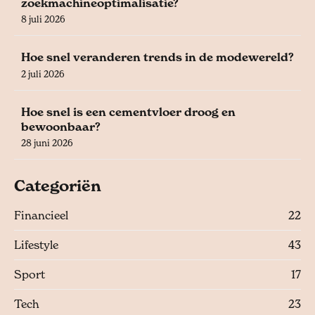
zoekmachineoptimalisatie?
8 juli 2026
Hoe snel veranderen trends in de modewereld?
2 juli 2026
Hoe snel is een cementvloer droog en
bewoonbaar?
28 juni 2026
Categoriën
Financieel
22
Lifestyle
43
Sport
17
Tech
23