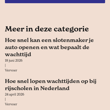
Meer in deze categorie
Hoe snel kan een slotenmaker je
auto openen en wat bepaalt de
wachttijd
18 juni 2026
|
Vervoer
Hoe snel lopen wachttijden op bij
rijscholen in Nederland
24 april 2026
|
Vervoer