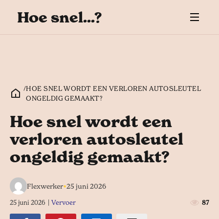
Hoe snel...?
/
HOE SNEL WORDT EEN VERLOREN AUTOSLEUTEL
ONGELDIG GEMAAKT?
Hoe snel wordt een
verloren autosleutel
ongeldig gemaakt?
•
Flexwerker
25 juni 2026
25 juni 2026
|
Vervoer
87