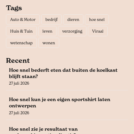
Tags
Auto & Motor
bedrijf
dieren
hoe snel
Huis & Tuin
leven
verzorging
Viraal
wetenschap
wonen
Recent
Hoe snel bederft eten dat buiten de koelkast
blijft staan?
27 juli 2026
Hoe snel kun je een eigen sportshirt laten
ontwerpen
27 juli 2026
Hoe snel zie je resultaat van