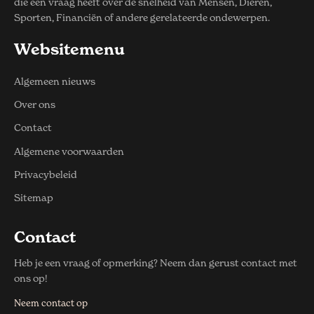
die een vraag heeft over de snelheid van Mensen, Dieren,
Sporten, Financiën of andere gerelateerde ondewerpen.
Websitemenu
Algemeen nieuws
Over ons
Contact
Algemene voorwaarden
Privacybeleid
Sitemap
Contact
Heb je een vraag of opmerking? Neem dan gerust contact met
ons op!
Neem contact op