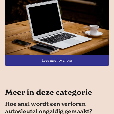
Lees meer over ons
Meer in deze categorie
Hoe snel wordt een verloren
autosleutel ongeldig gemaakt?