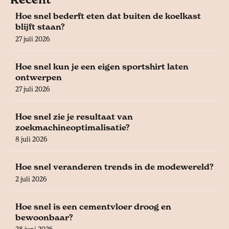
Hoe snel bederft eten dat buiten de koelkast
blijft staan?
27 juli 2026
Hoe snel kun je een eigen sportshirt laten
ontwerpen
27 juli 2026
Hoe snel zie je resultaat van
zoekmachineoptimalisatie?
8 juli 2026
Hoe snel veranderen trends in de modewereld?
2 juli 2026
Hoe snel is een cementvloer droog en
bewoonbaar?