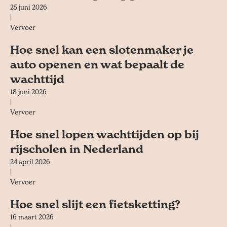
25 juni 2026
|
Vervoer
Hoe snel kan een slotenmaker je
auto openen en wat bepaalt de
wachttijd
18 juni 2026
|
Vervoer
Hoe snel lopen wachttijden op bij
rijscholen in Nederland
24 april 2026
|
Vervoer
Hoe snel slijt een fietsketting?
16 maart 2026