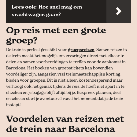
Lees ook:
Hoe snel mag een
vrachtwagen gaan?
Op reis met een grote
groep?
De trein is perfect geschikt voor
groepsreizen
. Samen reizen in
de trein maakt het mogelijk om ervaringen direct met elkaar te
delen en samen voorbereidingen te treffen voor de aankomst in
Barcelona. Het boeken van groepstickets kan bovendien
voordeliger zijn, aangezien veel treinmaatschappijen korting
bieden voor groepen. Dit is niet alleen kostenbesparend maar
verhoogt ook het gemak tijdens de reis. Je hoeft niet apart in te
checken en je bagage blijft altijd bij je. Bespreek plannen, deel
snacks en start je avontuur al vanaf het moment dat je de trein
instapt!
Voordelen van reizen met
de trein naar Barcelona