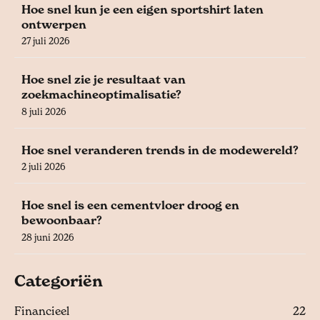
Hoe snel kun je een eigen sportshirt laten
ontwerpen
27 juli 2026
Hoe snel zie je resultaat van
zoekmachineoptimalisatie?
8 juli 2026
Hoe snel veranderen trends in de modewereld?
2 juli 2026
Hoe snel is een cementvloer droog en
bewoonbaar?
28 juni 2026
Categoriën
Financieel
22