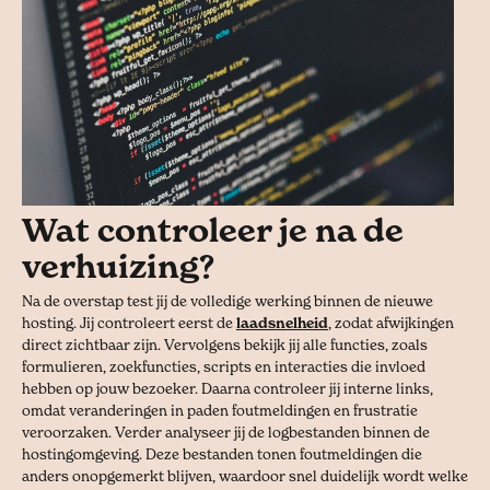
Wat controleer je na de
verhuizing?
Na de overstap test jij de volledige werking binnen de nieuwe
hosting. Jij controleert eerst de
laadsnelheid
, zodat afwijkingen
direct zichtbaar zijn. Vervolgens bekijk jij alle functies, zoals
formulieren, zoekfuncties, scripts en interacties die invloed
hebben op jouw bezoeker. Daarna controleer jij interne links,
omdat veranderingen in paden foutmeldingen en frustratie
veroorzaken. Verder analyseer jij de logbestanden binnen de
hostingomgeving. Deze bestanden tonen foutmeldingen die
anders onopgemerkt blijven, waardoor snel duidelijk wordt welke