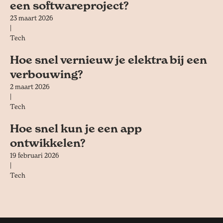
een softwareproject?
23 maart 2026
|
Tech
Hoe snel vernieuw je elektra bij een
verbouwing?
2 maart 2026
|
Tech
Hoe snel kun je een app
ontwikkelen?
19 februari 2026
|
Tech