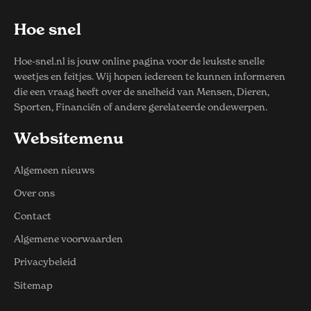
Hoe snel
Hoe-snel.nl is jouw online pagina voor de leukste snelle
weetjes en feitjes. Wij hopen iedereen te kunnen informeren
die een vraag heeft over de snelheid van Mensen, Dieren,
Sporten, Financiën of andere gerelateerde ondewerpen.
Websitemenu
Algemeen nieuws
Over ons
Contact
Algemene voorwaarden
Privacybeleid
Sitemap