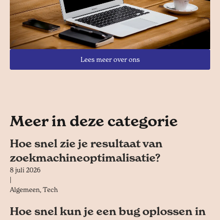
Lees meer over ons
Meer in deze categorie
Hoe snel zie je resultaat van
zoekmachineoptimalisatie?
8 juli 2026
|
Algemeen
,
Tech
Hoe snel kun je een bug oplossen in