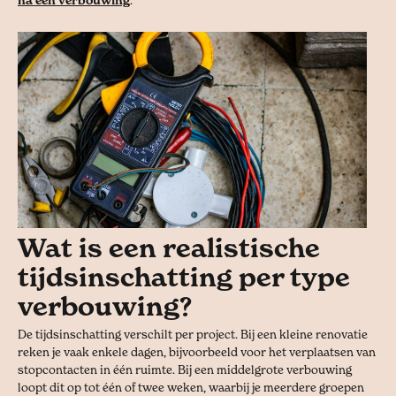
Wat is een realistische
tijdsinschatting per type
verbouwing?
De tijdsinschatting verschilt per project. Bij een kleine renovatie
reken je vaak enkele dagen, bijvoorbeeld voor het verplaatsen van
stopcontacten in één ruimte. Bij een middelgrote verbouwing
loopt dit op tot één of twee weken, waarbij je meerdere groepen