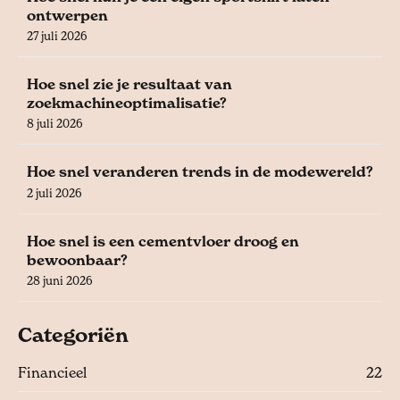
ontwerpen
27 juli 2026
Hoe snel zie je resultaat van
zoekmachineoptimalisatie?
8 juli 2026
Hoe snel veranderen trends in de modewereld?
2 juli 2026
Hoe snel is een cementvloer droog en
bewoonbaar?
28 juni 2026
Categoriën
Financieel
22