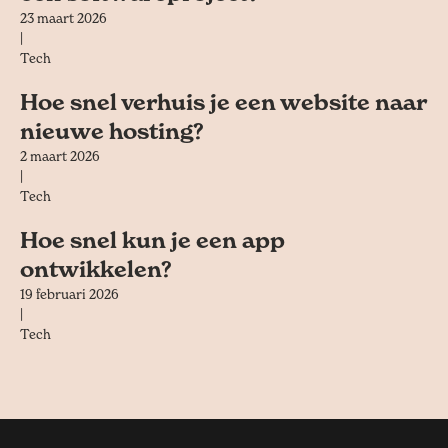
23 maart 2026
|
Tech
Hoe snel verhuis je een website naar
nieuwe hosting?
2 maart 2026
|
Tech
Hoe snel kun je een app
ontwikkelen?
19 februari 2026
|
Tech