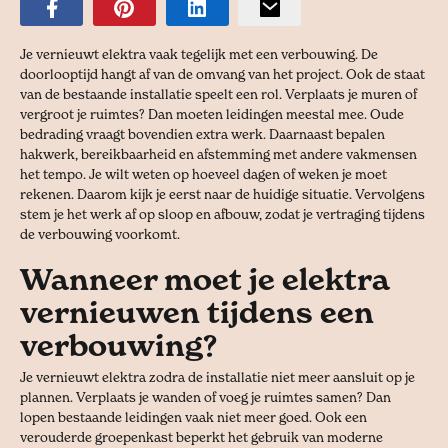
Je vernieuwt elektra vaak tegelijk met een verbouwing. De
doorlooptijd hangt af van de omvang van het project. Ook de staat
van de bestaande installatie speelt een rol. Verplaats je muren of
vergroot je ruimtes? Dan moeten leidingen meestal mee. Oude
bedrading vraagt bovendien extra werk. Daarnaast bepalen
hakwerk, bereikbaarheid en afstemming met andere vakmensen
het tempo. Je wilt weten op hoeveel dagen of weken je moet
rekenen. Daarom kijk je eerst naar de huidige situatie. Vervolgens
stem je het werk af op sloop en afbouw, zodat je vertraging tijdens
de verbouwing voorkomt.
Wanneer moet je elektra
vernieuwen tijdens een
verbouwing?
Je vernieuwt elektra zodra de installatie niet meer aansluit op je
plannen. Verplaats je wanden of voeg je ruimtes samen? Dan
lopen bestaande leidingen vaak niet meer goed. Ook een
verouderde groepenkast beperkt het gebruik van moderne