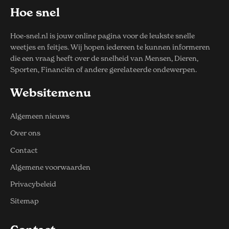
Hoe snel
Hoe-snel.nl is jouw online pagina voor de leukste snelle
weetjes en feitjes. Wij hopen iedereen te kunnen informeren
die een vraag heeft over de snelheid van Mensen, Dieren,
Sporten, Financiën of andere gerelateerde ondewerpen.
Websitemenu
Algemeen nieuws
Over ons
Contact
Algemene voorwaarden
Privacybeleid
Sitemap