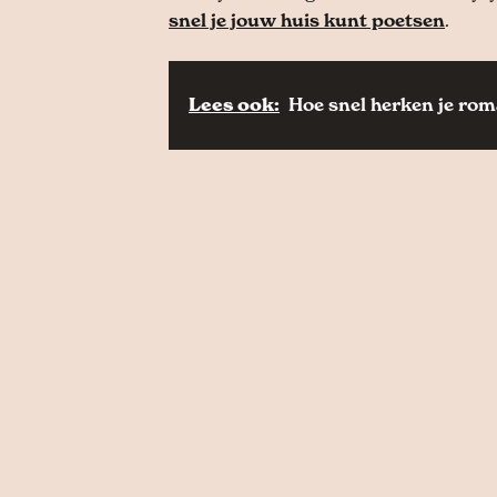
snel je jouw huis kunt poetsen
.
Lees ook:
Hoe snel herken je rom