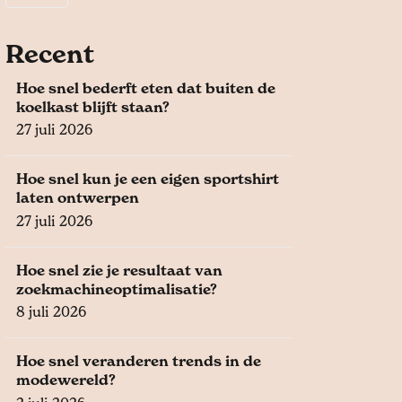
Recent
Hoe snel bederft eten dat buiten de
koelkast blijft staan?
27 juli 2026
Hoe snel kun je een eigen sportshirt
laten ontwerpen
27 juli 2026
Hoe snel zie je resultaat van
zoekmachineoptimalisatie?
8 juli 2026
Hoe snel veranderen trends in de
modewereld?