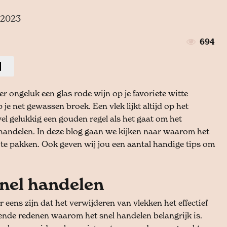
 2023
694
er ongeluk een glas rode wijn op je favoriete witte
 je net gewassen broek. Een vlek lijkt altijd op het
el gelukkig een gouden regel als het gaat om het
 handelen. In deze blog gaan we kijken naar waarom het
 te pakken. Ook geven wij jou een aantal handige tips om
nel handelen
r eens zijn dat het verwijderen van vlekken het effectief
hillende redenen waarom het snel handelen belangrijk is.