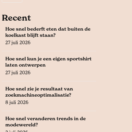
Recent
Hoe snel bederft eten dat buiten de
koelkast blijft staan?
27 juli 2026
Hoe snel kun je een eigen sportshirt
laten ontwerpen
27 juli 2026
Hoe snel zie je resultaat van
zoekmachineoptimalisatie?
8 juli 2026
Hoe snel veranderen trends in de
modewereld?