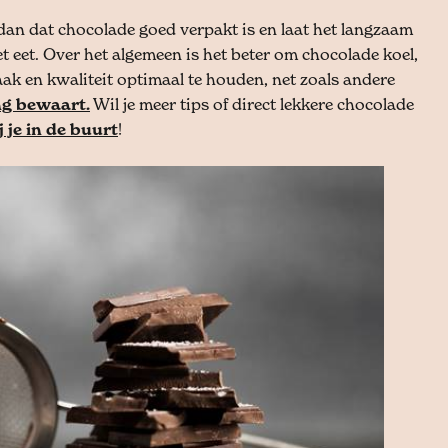
g dan dat chocolade goed verpakt is en laat het langzaam
eet. Over het algemeen is het beter om chocolade koel,
k en kwaliteit optimaal te houden, net zoals andere
ng bewaart.
Wil je meer tips of direct lekkere chocolade
 je in de buurt
!