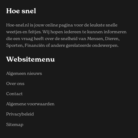
Hoe snel
Hoe-snel.nl is jouw online pagina voor de leukste snelle
weetjes en feitjes. Wij hopen iedereen te kunnen informeren
die een vraag heeft over de snelheid van Mensen, Dieren,
Sporten, Financiën of andere gerelateerde ondewerpen.
Websitemenu
Algemeen nieuws
Over ons
Contact
Algemene voorwaarden
Privacybeleid
Sitemap