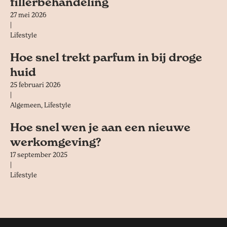
fillerbehandeling
27 mei 2026
|
Lifestyle
Hoe snel trekt parfum in bij droge
huid
25 februari 2026
|
Algemeen
,
Lifestyle
Hoe snel wen je aan een nieuwe
werkomgeving?
17 september 2025
|
Lifestyle