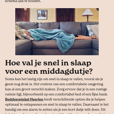
schema aan te houden.
Hoe val je snel in slaap
voor een middagdutje?
Soms kan het lastig zijn om snel in slaap te vallen, vooral als je
geest nog druk is. Het creëren van een comfortabele omgeving
kan al een groot verschil maken. Zorg ervoor dat je in een rustige
ruimte ligt, bijvoorbeeld op een comfortabel bed of een fijne bank.
Beddenwinkel Heerlen
biedt verschillende opties die je helpen
optimaal te ontspannen en snel in slaap te vallen. Daarnaast is het
handig om een alarm te zetten als je een kort dutje wilt doen. Dit