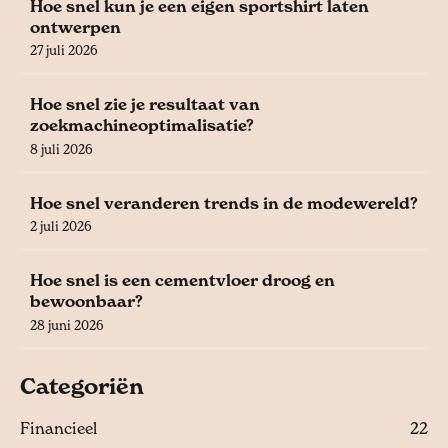
Hoe snel kun je een eigen sportshirt laten
ontwerpen
27 juli 2026
Hoe snel zie je resultaat van
zoekmachineoptimalisatie?
8 juli 2026
Hoe snel veranderen trends in de modewereld?
2 juli 2026
Hoe snel is een cementvloer droog en
bewoonbaar?
28 juni 2026
Categoriën
Financieel
22