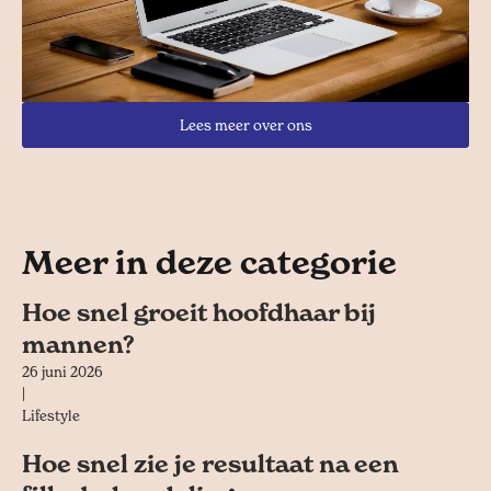
Lees meer over ons
Meer in deze categorie
Hoe snel groeit hoofdhaar bij
mannen?
26 juni 2026
|
Lifestyle
Hoe snel zie je resultaat na een