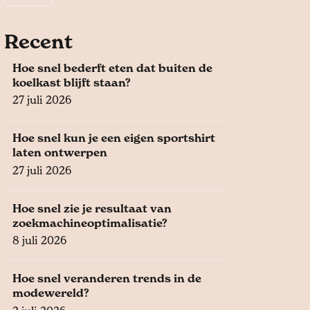
Recent
Hoe snel bederft eten dat buiten de
koelkast blijft staan?
27 juli 2026
Hoe snel kun je een eigen sportshirt
laten ontwerpen
27 juli 2026
Hoe snel zie je resultaat van
zoekmachineoptimalisatie?
8 juli 2026
Hoe snel veranderen trends in de
modewereld?