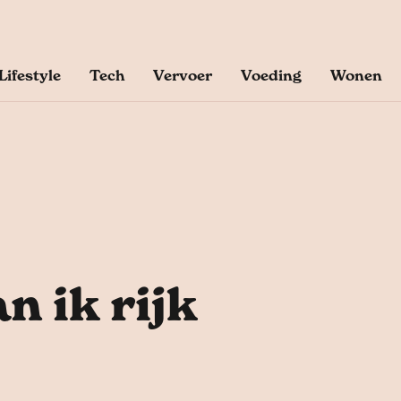
Lifestyle
Tech
Vervoer
Voeding
Wonen
n ik rijk