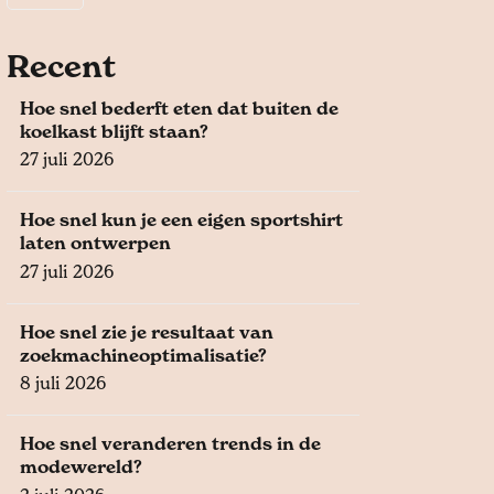
Recent
Hoe snel bederft eten dat buiten de
koelkast blijft staan?
27 juli 2026
Hoe snel kun je een eigen sportshirt
laten ontwerpen
27 juli 2026
Hoe snel zie je resultaat van
zoekmachineoptimalisatie?
8 juli 2026
Hoe snel veranderen trends in de
modewereld?