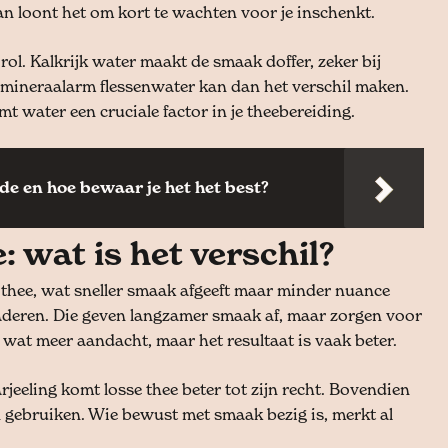
 loont het om kort te wachten voor je inschenkt.
rol. Kalkrijk water maakt de smaak doffer, zeker bij
f mineraalarm flessenwater kan dan het verschil maken.
 water een cruciale factor in je theebereiding.
de en hoe bewaar je het het best?
: wat is het verschil?
n thee, wat sneller smaak afgeeft maar minder nuance
bladeren. Die geven langzamer smaak af, maar zorgen voor
 wat meer aandacht, maar het resultaat is vaak beter.
rjeeling komt losse thee beter tot zijn recht. Bovendien
 gebruiken. Wie bewust met smaak bezig is, merkt al