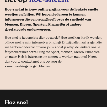
Hoe-snel.nl is jouw online pagina voor de leukste snelle
weetjes en feitjes. Wij hopen iedereen te kunnen
informeren die een vraag heeft over de snelheid van
Mensen, Dieren, Sporten, Financiën of andere
gerelateerde onderwerpen.
Hoe snel is het snelste dier op aarde? Hoe snel kan ik rijk worden,
of hoe snel is mijn internetverbinding? Dit zijn allemaal vragen die
we hebben onderzocht voor jouw zodat je altijd de leukste snelle
feitjes weet met betrekking tot Sport, Mensen, Dieren, Financieel
en meer. Heb je interesse om samen te werken met ons? Neem
dan vooral contact met ons op voor de
samenwerkingsmogelijkheden
Hoe snel