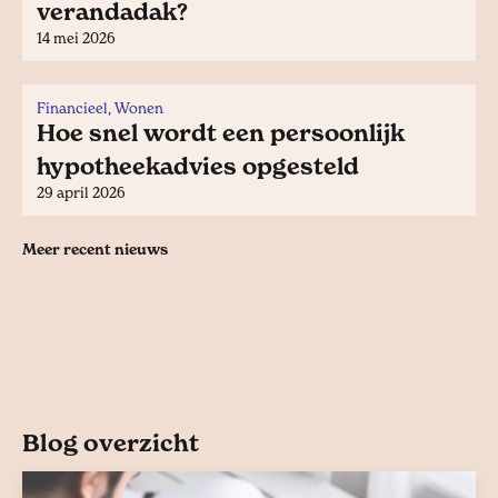
verandadak?
14 mei 2026
Financieel, Wonen
Hoe snel wordt een persoonlijk
hypotheekadvies opgesteld
29 april 2026
Meer recent nieuws
Blog overzicht