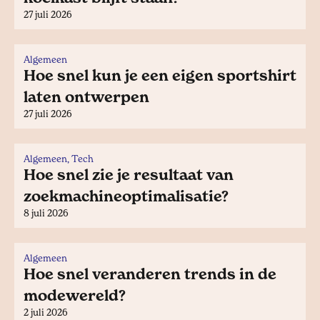
27 juli 2026
Algemeen
Hoe snel kun je een eigen sportshirt
laten ontwerpen
27 juli 2026
Algemeen, Tech
Hoe snel zie je resultaat van
zoekmachineoptimalisatie?
8 juli 2026
Algemeen
Hoe snel veranderen trends in de
modewereld?
2 juli 2026