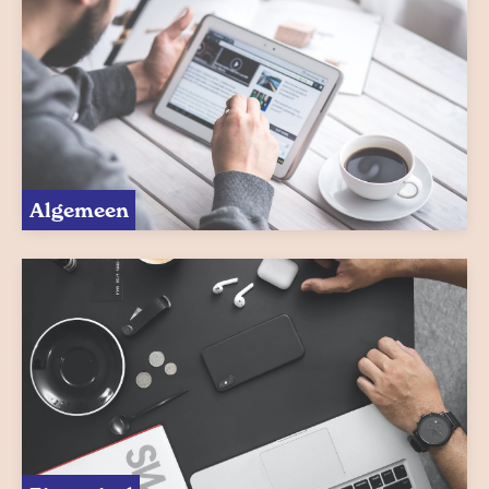
Algemeen