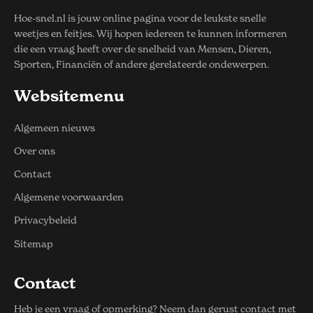
Hoe-snel.nl is jouw online pagina voor de leukste snelle
weetjes en feitjes. Wij hopen iedereen te kunnen informeren
die een vraag heeft over de snelheid van Mensen, Dieren,
Sporten, Financiën of andere gerelateerde ondewerpen.
Websitemenu
Algemeen nieuws
Over ons
Contact
Algemene voorwaarden
Privacybeleid
Sitemap
Contact
Heb je een vraag of opmerking? Neem dan gerust contact met