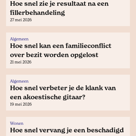
Hoe snel zie je resultaat na een
fillerbehandeling
27 mei 2026
Algemeen
Hoe snel kan een familieconflict
over bezit worden opgelost
21 mei 2026
Algemeen
Hoe snel verbeter je de klank van
een akoestische gitaar?
19 mei 2026
Wonen
Hoe snel vervang je een beschadigd