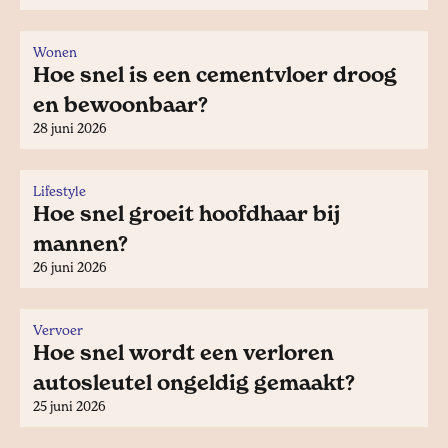
Wonen
Hoe snel is een cementvloer droog
en bewoonbaar?
28 juni 2026
Lifestyle
Hoe snel groeit hoofdhaar bij
mannen?
26 juni 2026
Vervoer
Hoe snel wordt een verloren
autosleutel ongeldig gemaakt?
25 juni 2026