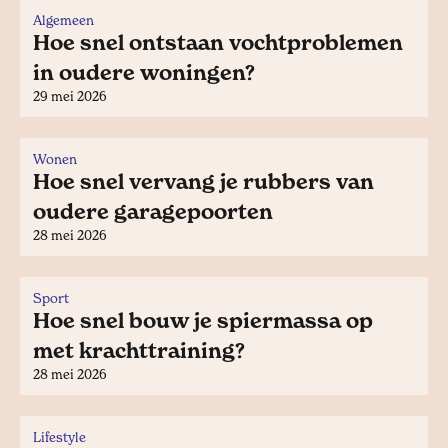
Algemeen
Hoe snel ontstaan vochtproblemen
in oudere woningen?
29 mei 2026
Wonen
Hoe snel vervang je rubbers van
oudere garagepoorten
28 mei 2026
Sport
Hoe snel bouw je spiermassa op
met krachttraining?
28 mei 2026
Lifestyle