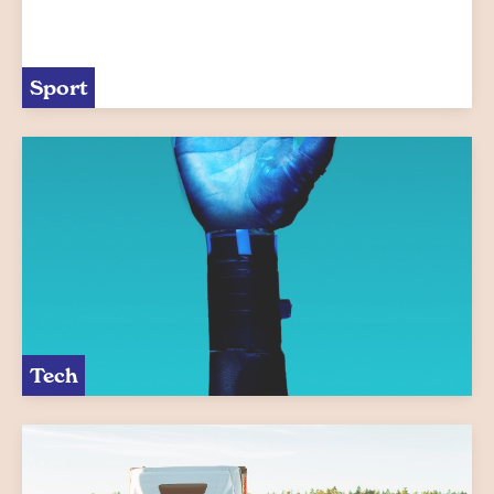
Sport
Tech