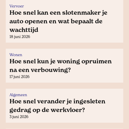
Vervoer
Hoe snel kan een slotenmaker je
auto openen en wat bepaalt de
wachttijd
18 juni 2026
Wonen
Hoe snel kun je woning opruimen
na een verbouwing?
17 juni 2026
Algemeen
Hoe snel verander je ingesleten
gedrag op de werkvloer?
3 juni 2026