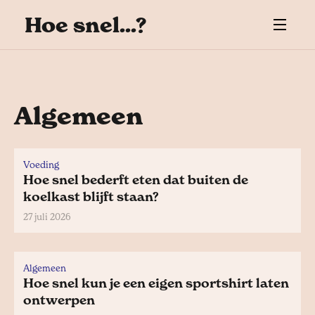
Hoe snel...?
Algemeen
Voeding
Hoe snel bederft eten dat buiten de
koelkast blijft staan?
27 juli 2026
Algemeen
Hoe snel kun je een eigen sportshirt laten
ontwerpen