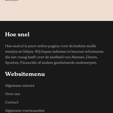
Hoe snel
Hoe-snel.nl is jouw online pagina voor de leukste snelle
weetjes en feitjes. Wij hopen iedereen te kunnen informeren
die een vraag heeft over de snelheid van Mensen, Dieren,
Sporten, Financiën of andere gerelateerde ondewerpen.
Websitemenu
Algemeen nieuws
Over ons
Contact
Algemene voorwaarden