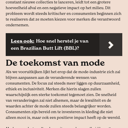
constant nieuwe collecties te lanceren, leidt tot een grotere
hoeveelheid afval en een negatieve impact op het milieu. Dit
probleem wordt steeds kritischer en consumenten beginnen zich
te realiseren dat ze moeten kiezen voor merken die verantwoord
ondernemen.
Lees ook:
Hoe snel herstel je van
een Brazilian Butt Lift (BBL)?
De toekomst van mode
Als we vooruitkijken lijkt het erop dat de mode-industrie zich zal
blijven aanpassen aan de veranderende wensen van
consumenten. De focus zal steeds meer liggen op duurzaamheid,
ethiek en inclusiviteit. Merken die hierin slagen zullen
waarschijnlijk een sterke toekomst tegemoet zien. De snelheid
van veranderingen zal niet afnemen, maar de kwaliteit en de
waarden achter de mode zullen steeds belangrijker worden.
Consumenten zijn bereid om te investeren in kleding die niet
alleen mooi is, maar ook een positieve impact heeft op de wereld.