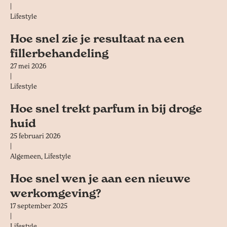
|
Lifestyle
Hoe snel zie je resultaat na een
fillerbehandeling
27 mei 2026
|
Lifestyle
Hoe snel trekt parfum in bij droge
huid
25 februari 2026
|
Algemeen
,
Lifestyle
Hoe snel wen je aan een nieuwe
werkomgeving?
17 september 2025
|
Lifestyle