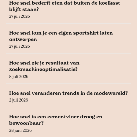
Hoe snel bederft eten dat buiten de koelkast
blijft staan?
27 juli 2026
Hoe snel kun je een eigen sportshirt laten
ontwerpen
27 juli 2026
Hoe snel zie je resultaat van
zoekmachineoptimalisatie?
8 juli 2026
Hoe snel veranderen trends in de modewereld?
2 juli 2026
Hoe snel is een cementvloer droog en
bewoonbaar?
28 juni 2026