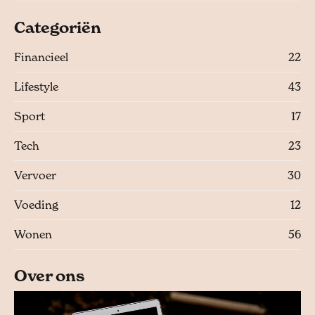
Categoriën
Financieel
22
Lifestyle
43
Sport
17
Tech
23
Vervoer
30
Voeding
12
Wonen
56
Over ons