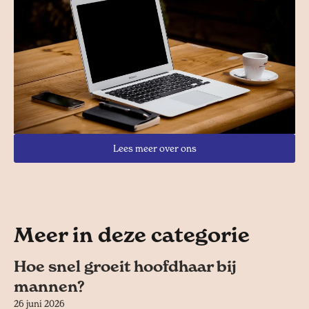
Lees meer over ons
Meer in deze categorie
Hoe snel groeit hoofdhaar bij
mannen?
26 juni 2026