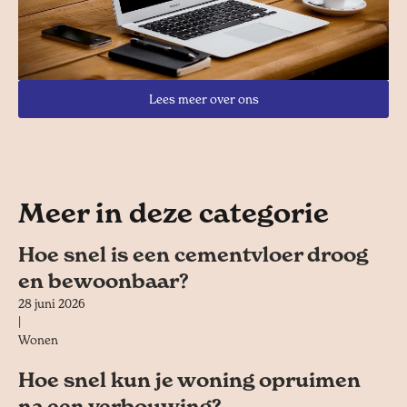
Lees meer over ons
Meer in deze categorie
Hoe snel is een cementvloer droog
en bewoonbaar?
28 juni 2026
|
Wonen
Hoe snel kun je woning opruimen
na een verbouwing?