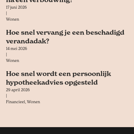
17 juni 2026
|
Wonen
Hoe snel vervang je een beschadigd
verandadak?
14 mei 2026
|
Wonen
Hoe snel wordt een persoonlijk
hypotheekadvies opgesteld
29 april 2026
|
Financieel
,
Wonen