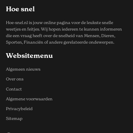
Hoe snel
Hoe-snel.nl is jouw online pagina voor de leukste snelle
weetjes en feitjes. Wij hopen iedereen te kunnen informeren
die een vraag heeft over de snelheid van Mensen, Dieren,
Sporten, Financiën of andere gerelateerde ondewerpen.
Websitemenu
Algemeen nieuws
Over ons
Contact
Algemene voorwaarden
Privacybeleid
Sitemap