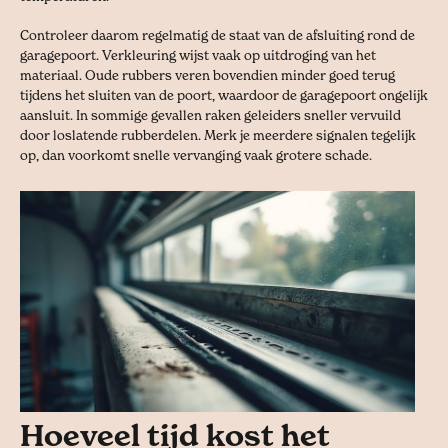
Controleer daarom regelmatig de staat van de afsluiting rond de
garagepoort. Verkleuring wijst vaak op uitdroging van het
materiaal. Oude rubbers veren bovendien minder goed terug
tijdens het sluiten van de poort, waardoor de garagepoort ongelijk
aansluit. In sommige gevallen raken geleiders sneller vervuild
door loslatende rubberdelen. Merk je meerdere signalen tegelijk
op, dan voorkomt snelle vervanging vaak grotere schade.
Hoeveel tijd kost het