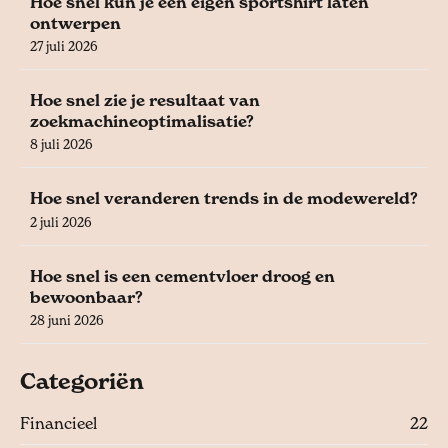
Hoe snel kun je een eigen sportshirt laten
ontwerpen
27 juli 2026
Hoe snel zie je resultaat van
zoekmachineoptimalisatie?
8 juli 2026
Hoe snel veranderen trends in de modewereld?
2 juli 2026
Hoe snel is een cementvloer droog en
bewoonbaar?
28 juni 2026
Categoriën
Financieel
22