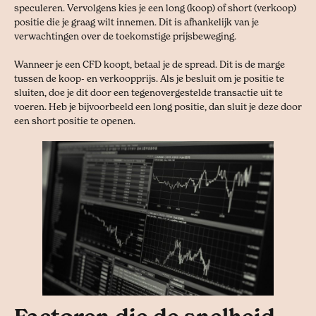
speculeren. Vervolgens kies je een long (koop) of short (verkoop)
positie die je graag wilt innemen. Dit is afhankelijk van je
verwachtingen over de toekomstige prijsbeweging.
Wanneer je een CFD koopt, betaal je de spread. Dit is de marge
tussen de koop- en verkoopprijs. Als je besluit om je positie te
sluiten, doe je dit door een tegenovergestelde transactie uit te
voeren. Heb je bijvoorbeeld een long positie, dan sluit je deze door
een short positie te openen.