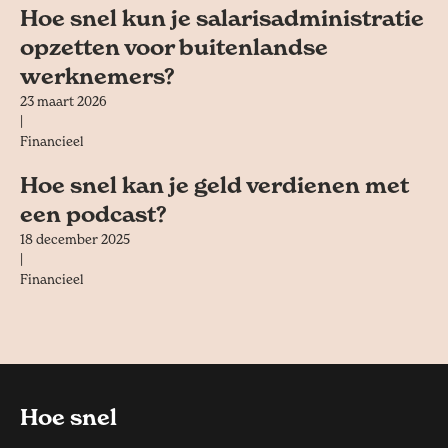
Hoe snel kun je salarisadministratie
opzetten voor buitenlandse
werknemers?
23 maart 2026
|
Financieel
Hoe snel kan je geld verdienen met
een podcast?
18 december 2025
|
Financieel
Hoe snel