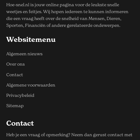
Hoe-snel.nl is jouw online pagina voor de leukste snelle
weetjes en feitjes. Wij hopen iedereen te kunnen informeren
die een vraag heeft over de snelheid van Mensen, Dieren,
Sporten, Financiën of andere gerelateerde ondewerpen.
Websitemenu
Algemeen nieuws
Over ons
Contact
Algemene voorwaarden
Privacybeleid
Sitemap
Contact
Heb je een vraag of opmerking? Neem dan gerust contact met