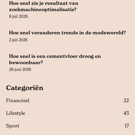
Hoe snel zie je resultaat van
zoekmachineoptimalisatie?
8 juli 2026
Hoe snel veranderen trends in de modewereld?
2 juli 2026
Hoe snel is een cementvloer droog en
bewoonbaar?
28 juni 2026
Categoriën
Financieel
22
Lifestyle
43
Sport
17