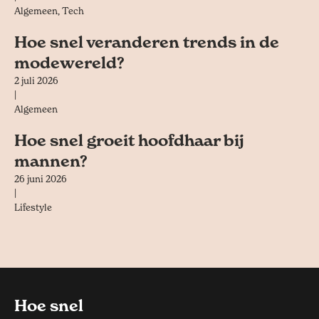
Algemeen
,
Tech
Hoe snel veranderen trends in de
modewereld?
2 juli 2026
|
Algemeen
Hoe snel groeit hoofdhaar bij
mannen?
26 juni 2026
|
Lifestyle
Hoe snel