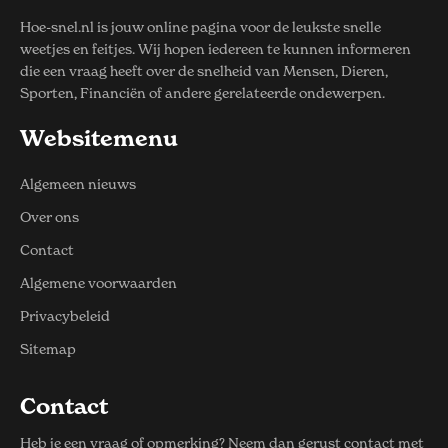
Hoe-snel.nl is jouw online pagina voor de leukste snelle
weetjes en feitjes. Wij hopen iedereen te kunnen informeren
die een vraag heeft over de snelheid van Mensen, Dieren,
Sporten, Financiën of andere gerelateerde ondewerpen.
Websitemenu
Algemeen nieuws
Over ons
Contact
Algemene voorwaarden
Privacybeleid
Sitemap
Contact
Heb je een vraag of opmerking? Neem dan gerust contact met