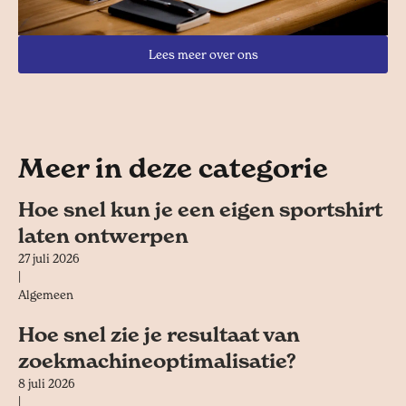
Lees meer over ons
Meer in deze categorie
Hoe snel kun je een eigen sportshirt
laten ontwerpen
27 juli 2026
|
Algemeen
Hoe snel zie je resultaat van
zoekmachineoptimalisatie?
8 juli 2026
|