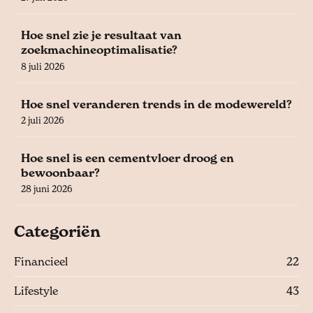
Hoe snel zie je resultaat van
zoekmachineoptimalisatie?
8 juli 2026
Hoe snel veranderen trends in de modewereld?
2 juli 2026
Hoe snel is een cementvloer droog en
bewoonbaar?
28 juni 2026
Categoriën
Financieel
22
Lifestyle
43